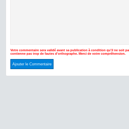
Votre commentaire sera validé avant sa publication à condition qu'il ne soit p
contienne pas trop de fautes d'orthographe. Merci de votre compréhension.