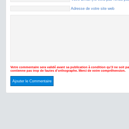
Adresse de votre site web
Votre commentaire sera validé avant sa publication à condition qu'il ne soit p
contienne pas trop de fautes d'orthographe. Merci de votre compréhension.