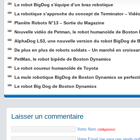
Le robot BigDog s’équipe d’un bras robotique
La robotique s’approche du concept de Terminator – Vidé
Planète Robots N°13 – Sortie du Magazine
Nouvelle vidéo de Petman, le robot humanoïde de Boston
AlphaDog LS3, une nouvelle version du robot BigDog de
De plus en plus de robots soldats – Un marché en croissa
PetMan, le robot bipède de Boston Dynamics
Le robot coureur humanoïde de Toyota
La mule robotique BigDog de Boston Dynamics se perfect
Le robot Big Dog de Boston Dynamics
Laisser un commentaire
Votre Nom
(obligatoire)
Votre Email (ne sera pas rendu pu