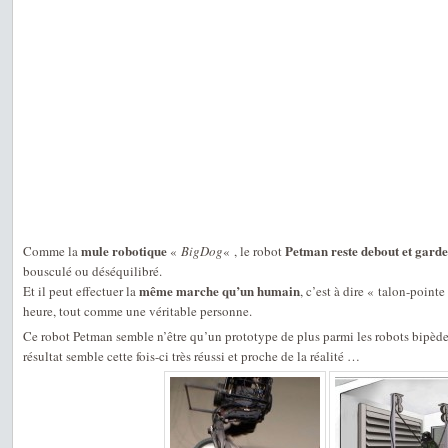
mule robotique
Petman reste debout et garde
Comme la
«
BigDog
« , le robot
bousculé ou déséquilibré.
même marche qu’un humain
Et il peut effectuer la
, c’est à dire « talon-pointe
heure, tout comme une véritable personne.
Ce robot Petman semble n’être qu’un prototype de plus parmi les robots bipèdes
résultat semble cette fois-ci très réussi et proche de la réalité …