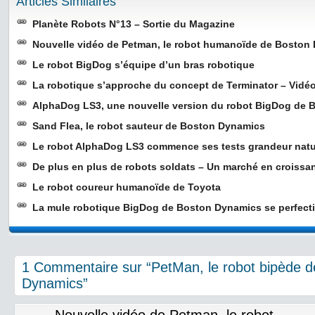
Articles Similaires
Planète Robots N°13 – Sortie du Magazine
Nouvelle vidéo de Petman, le robot humanoïde de Boston
Le robot BigDog s’équipe d’un bras robotique
La robotique s’approche du concept de Terminator – Vidé
AlphaDog LS3, une nouvelle version du robot BigDog de
Sand Flea, le robot sauteur de Boston Dynamics
Le robot AlphaDog LS3 commence ses tests grandeur nat
De plus en plus de robots soldats – Un marché en croissa
Le robot coureur humanoïde de Toyota
La mule robotique BigDog de Boston Dynamics se perfect
1 Commentaire sur “PetMan, le robot bipède 
Dynamics”