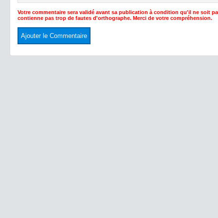
Votre commentaire sera validé avant sa publication à condition qu'il ne soit p
contienne pas trop de fautes d'orthographe. Merci de votre compréhension.