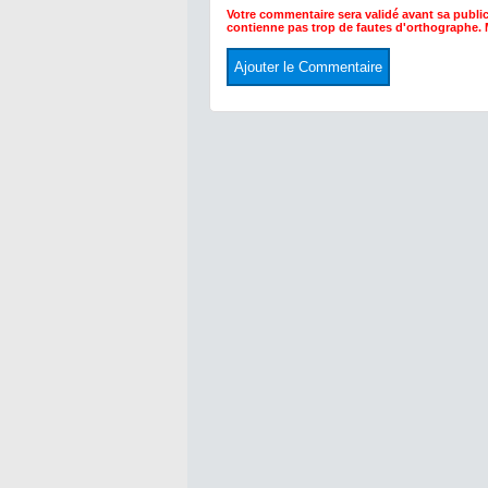
Votre commentaire sera validé avant sa public
contienne pas trop de fautes d'orthographe.