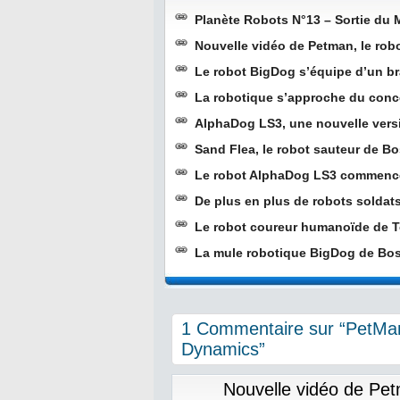
Planète Robots N°13 – Sortie du
Nouvelle vidéo de Petman, le ro
Le robot BigDog s’équipe d’un br
La robotique s’approche du conc
AlphaDog LS3, une nouvelle ver
Sand Flea, le robot sauteur de 
Le robot AlphaDog LS3 commence
De plus en plus de robots soldat
Le robot coureur humanoïde de 
La mule robotique BigDog de Bos
1 Commentaire sur “PetMan
Dynamics”
Nouvelle vidéo de Pet