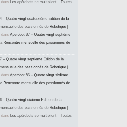
dans
Les apérobots se multiplient – Toutes
4 – Quatre vingt quatorzième Edition de la
mensuelle des passionnés de Robotique |
dans
Aperobot 87 – Quatre vingt septième
 la Rencontre mensuelle des passionnés de
7 – Quatre vingt septième Edition de la
mensuelle des passionnés de Robotique |
dans
Aperobot 86 – Quatre vingt sixième
 la Rencontre mensuelle des passionnés de
6 – Quatre vingt sixième Edition de la
mensuelle des passionnés de Robotique |
dans
Les apérobots se multiplient – Toutes