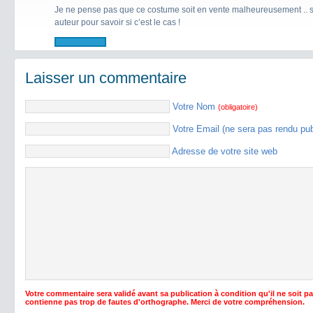
Je ne pense pas que ce costume soit en vente malheureusement .. sin
auteur pour savoir si c’est le cas !
Laisser un commentaire
Votre Nom
(obligatoire)
Votre Email (ne sera pas rendu pu
Adresse de votre site web
Votre commentaire sera validé avant sa publication à condition qu'il ne soit p
contienne pas trop de fautes d'orthographe. Merci de votre compréhension.