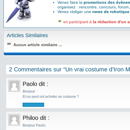
Venez faire la
promotions des évènem
organisez : rencontre, concours, forum,
Venez rédiger une
news de robotique
en participant à
la rédaction d'un a
Articles Similaires
Aucun article similaire ...
2 Commentaires sur “Un vrai costume d’Iron 
Paolo
dit :
Bonjour
Et ou peut ont acheter se costume ?
Philoo
dit :
Bonjour Paolo,