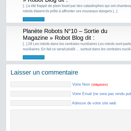
[...] a été frappé de plein fouet par des catastrophes qui ont chambou
robots étaient-ils prêts à affronter ces nouveaux dangers [...]
Planète Robots N°10 – Sortie du
Magazine » Robot Blog
dit :
[...] 28 Les robots dans les centrales nucléaires Les robots sont par
nucléaires. En fait ce serait plutôt … surtout dans les centrales nucléai
Laisser un commentaire
Votre Nom
(obligatoire)
Votre Email (ne sera pas rendu pu
Adresse de votre site web