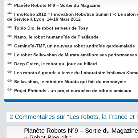
Planète Robots N°9 – Sortie du Magazine
InnoRobo 2012 « Innovation Robotics Summit »: Le salon 
de Service à Lyon, 14-16 Mars 2012
Topio Dio, le robot serveur de Tosy
Namo, le robot humanoïde de Thaïlande
Geminoïd-TMF, un nouveau robot androïde garde-malade
Le robot Seiko-chan de Murata améliore ses performances
Deep Green, le robot qui joue au billard
Les robots à grande vitesse du Laboratoire Ishikawa Kom
Seiko-chan, le robot de Murata qui fait du monocycle
Projet Phriends : un projet européen de robots amicaux
2 Commentaires sur “Les robots, la France et l
Planète Robots N°9 – Sortie du Magazine
» Robot Blog
dit :