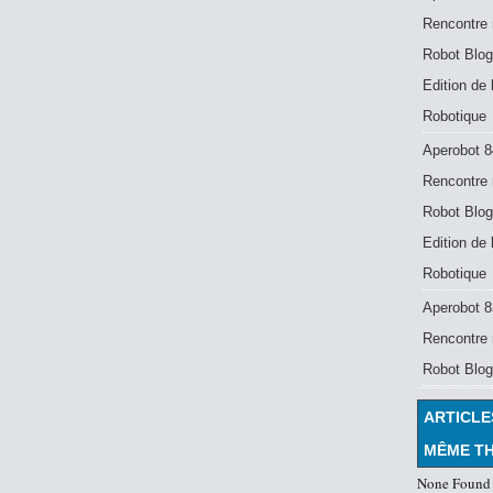
Rencontre 
Robot Blog
Edition de
Robotique
Aperobot 8
Rencontre 
Robot Blog
Edition de
Robotique
Aperobot 83
Rencontre 
Robot Blog
ARTICLE
MÊME T
None Found