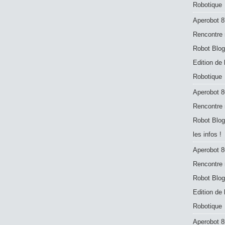
Robotique
Aperobot 8
Rencontre 
Robot Blog
Edition de
Robotique
Aperobot 8
Rencontre 
Robot Blog
les infos !
Aperobot 8
Rencontre 
Robot Blog
Edition de
Robotique
Aperobot 8