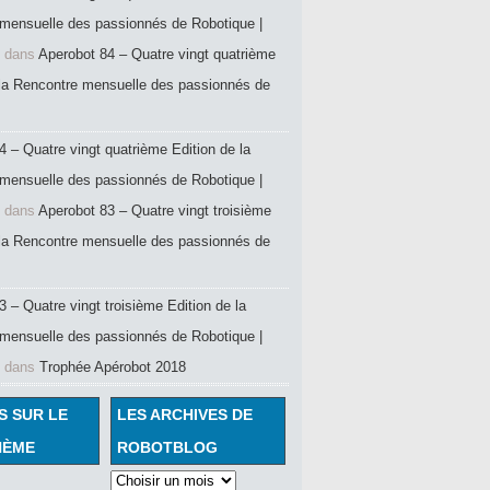
mensuelle des passionnés de Robotique |
dans
Aperobot 84 – Quatre vingt quatrième
 la Rencontre mensuelle des passionnés de
4 – Quatre vingt quatrième Edition de la
mensuelle des passionnés de Robotique |
dans
Aperobot 83 – Quatre vingt troisième
 la Rencontre mensuelle des passionnés de
 – Quatre vingt troisième Edition de la
mensuelle des passionnés de Robotique |
dans
Trophée Apérobot 2018
S SUR LE
LES ARCHIVES DE
HÈME
ROBOTBLOG