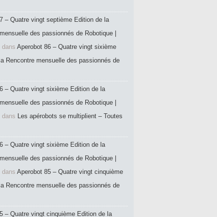
7 – Quatre vingt septième Edition de la
mensuelle des passionnés de Robotique |
dans
Aperobot 86 – Quatre vingt sixième
 la Rencontre mensuelle des passionnés de
6 – Quatre vingt sixième Edition de la
mensuelle des passionnés de Robotique |
dans
Les apérobots se multiplient – Toutes
6 – Quatre vingt sixième Edition de la
mensuelle des passionnés de Robotique |
dans
Aperobot 85 – Quatre vingt cinquième
 la Rencontre mensuelle des passionnés de
5 – Quatre vingt cinquième Edition de la