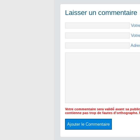
Laisser un commentaire
Votr
Votr
Adre
Votre commentaire sera validé avant sa public
contienne pas trop de fautes d'orthographe.