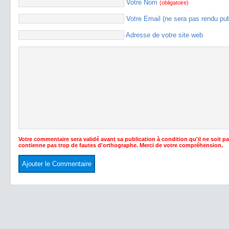
Votre Nom
(obligatoire)
Votre Email (ne sera pas rendu pu
Adresse de votre site web
Votre commentaire sera validé avant sa publication à condition qu'il ne soit p
contienne pas trop de fautes d'orthographe. Merci de votre compréhension.