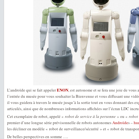
ENON
L’androïde qui se fait appeler
, est autonome et se fera une joie de vous a
l’entrée du musée pour vous souhaiter la Bienvenue et vous diffusant une vidé
il vous guidera à travers le musée jusqu’à la sortie tout en vous donnant des ex
articulés, ainsi que de nombreuses informations affichées sur l’écran LDC incr
Cet exemplaire de robot, appelé «
robot de service à la personne
» ou «
robot
premier d’une longue série prévisonnelle de robots autonomes
Androïde
s –
hu
les décliner en modèle « robot de surveillance/sécurité » et « robot de transpor
De belles perspectives en somme ….