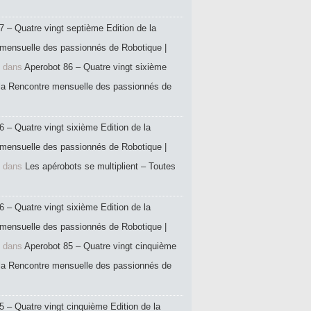
7 – Quatre vingt septième Edition de la
mensuelle des passionnés de Robotique |
dans
Aperobot 86 – Quatre vingt sixième
 la Rencontre mensuelle des passionnés de
6 – Quatre vingt sixième Edition de la
mensuelle des passionnés de Robotique |
dans
Les apérobots se multiplient – Toutes
6 – Quatre vingt sixième Edition de la
mensuelle des passionnés de Robotique |
dans
Aperobot 85 – Quatre vingt cinquième
 la Rencontre mensuelle des passionnés de
5 – Quatre vingt cinquième Edition de la