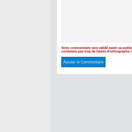
Votre commentaire sera validé avant sa public
contienne pas trop de fautes d'orthographe.