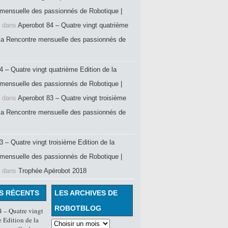
mensuelle des passionnés de Robotique |
dans
Aperobot 84 – Quatre vingt quatrième
 la Rencontre mensuelle des passionnés de
4 – Quatre vingt quatrième Edition de la
mensuelle des passionnés de Robotique |
dans
Aperobot 83 – Quatre vingt troisième
 la Rencontre mensuelle des passionnés de
 – Quatre vingt troisième Edition de la
mensuelle des passionnés de Robotique |
dans
Trophée Apérobot 2018
S RÉCENTS
LES ARCHIVES DE
ROBOTBLOG
 – Quatre vingt
 Edition de la