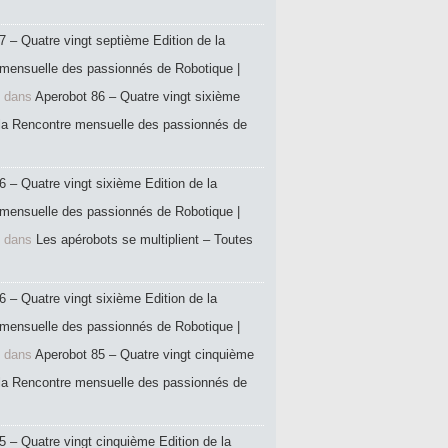
7 – Quatre vingt septième Edition de la
mensuelle des passionnés de Robotique |
dans
Aperobot 86 – Quatre vingt sixième
 la Rencontre mensuelle des passionnés de
6 – Quatre vingt sixième Edition de la
mensuelle des passionnés de Robotique |
dans
Les apérobots se multiplient – Toutes
6 – Quatre vingt sixième Edition de la
mensuelle des passionnés de Robotique |
dans
Aperobot 85 – Quatre vingt cinquième
 la Rencontre mensuelle des passionnés de
5 – Quatre vingt cinquième Edition de la