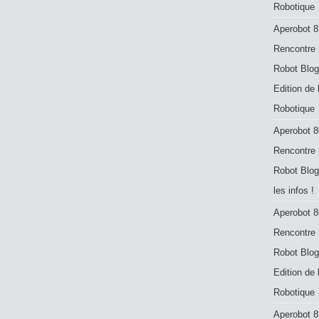
Robotique
Aperobot 8
Rencontre 
Robot Blog
Edition de
Robotique
Aperobot 8
Rencontre 
Robot Blog
les infos !
Aperobot 8
Rencontre 
Robot Blog
Edition de
Robotique
Aperobot 8