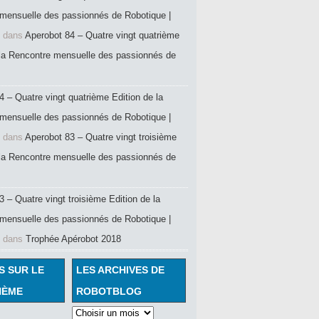
mensuelle des passionnés de Robotique |
dans
Aperobot 84 – Quatre vingt quatrième
 la Rencontre mensuelle des passionnés de
4 – Quatre vingt quatrième Edition de la
mensuelle des passionnés de Robotique |
dans
Aperobot 83 – Quatre vingt troisième
 la Rencontre mensuelle des passionnés de
 – Quatre vingt troisième Edition de la
mensuelle des passionnés de Robotique |
dans
Trophée Apérobot 2018
S SUR LE
LES ARCHIVES DE
HÈME
ROBOTBLOG