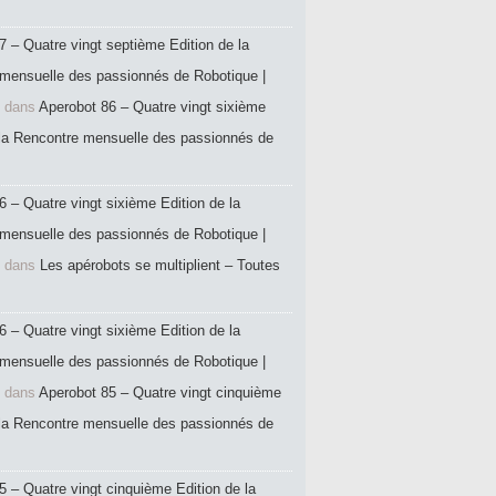
7 – Quatre vingt septième Edition de la
mensuelle des passionnés de Robotique |
dans
Aperobot 86 – Quatre vingt sixième
 la Rencontre mensuelle des passionnés de
6 – Quatre vingt sixième Edition de la
mensuelle des passionnés de Robotique |
dans
Les apérobots se multiplient – Toutes
6 – Quatre vingt sixième Edition de la
mensuelle des passionnés de Robotique |
dans
Aperobot 85 – Quatre vingt cinquième
 la Rencontre mensuelle des passionnés de
5 – Quatre vingt cinquième Edition de la