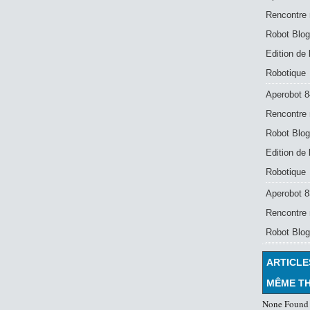
Rencontre 
Robot Blog
Edition de
Robotique
Aperobot 8
Rencontre 
Robot Blog
Edition de
Robotique
Aperobot 83
Rencontre 
Robot Blog
ARTICLE
MÊME T
None Found