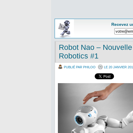
Recevez u
Robot Nao – Nouvelle
Robotics #1
PUBLIÉ PAR PHILOO
LE 20 JANVIER 201