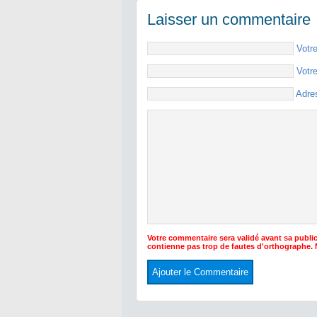
Laisser un commentaire
Votr
Votr
Adre
Votre commentaire sera validé avant sa public
contienne pas trop de fautes d'orthographe.