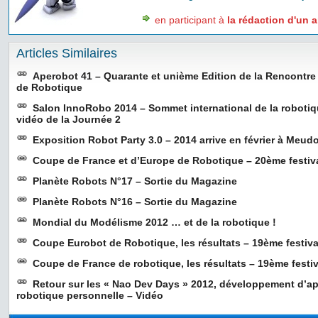
en participant à
la rédaction d'un a
Articles Similaires
Aperobot 41 – Quarante et unième Edition de la Rencontr
de Robotique
Salon InnoRobo 2014 – Sommet international de la roboti
vidéo de la Journée 2
Exposition Robot Party 3.0 – 2014 arrive en février à Meudo
Coupe de France et d’Europe de Robotique – 20ème festi
Planète Robots N°17 – Sortie du Magazine
Planète Robots N°16 – Sortie du Magazine
Mondial du Modélisme 2012 … et de la robotique !
Coupe Eurobot de Robotique, les résultats – 19ème festiv
Coupe de France de robotique, les résultats – 19ème fest
Retour sur les « Nao Dev Days » 2012, développement d’ap
robotique personnelle – Vidéo