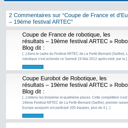
2 Commentaires sur “Coupe de France et d’Eu
– 19ème festival ARTEC”
Coupe de France de robotique, les
résultats – 19ème festival ARTEC » Robo
Blog
dit :
[...] dans le cadre du Festival ARTEC de La Ferté-Bernard (Sarthe
robotique s’est achevée ce Samedi 19 Mai 2012 après-midi, par la [..
Coupe Eurobot de Robotique, les
résultats – 19ème festival ARTEC » Robo
Blog
dit :
[...] obtenu les troisième et quatrième places. Cette compétition s’e
19ème Festival ARTEC de La Ferté-Bernard (Sarthe), premier rass
Europe auxquels ont participé 200 équipes, plus de 4 [...]