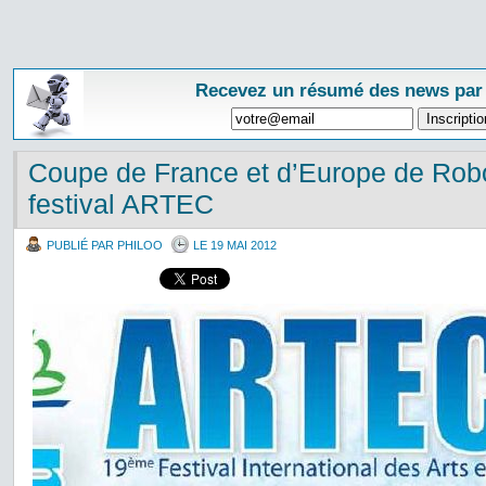
Recevez un résumé des news par
Coupe de France et d’Europe de Rob
festival ARTEC
PUBLIÉ PAR PHILOO
LE 19 MAI 2012