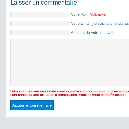
Laisser un commentaire
Votre Nom
(obligatoire)
Votre Email (ne sera pas rendu pu
Adresse de votre site web
Votre commentaire sera validé avant sa publication à condition qu'il ne soit p
contienne pas trop de fautes d'orthographe. Merci de votre compréhension.