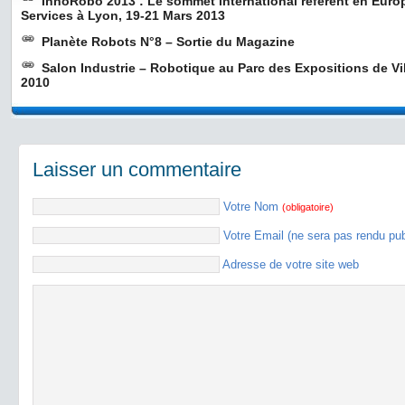
InnoRobo 2013 : Le sommet international référent en Euro
Services à Lyon, 19-21 Mars 2013
Planète Robots N°8 – Sortie du Magazine
Salon Industrie – Robotique au Parc des Expositions de Vil
2010
Laisser un commentaire
Votre Nom
(obligatoire)
Votre Email (ne sera pas rendu pu
Adresse de votre site web