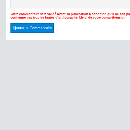
Votre commentaire sera validé avant sa publication à condition qu'il ne soit p
contienne pas trop de fautes d'orthographe. Merci de votre compréhension.