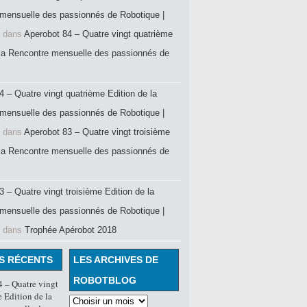
mensuelle des passionnés de Robotique |
dans
Aperobot 84 – Quatre vingt quatrième
 la Rencontre mensuelle des passionnés de
4 – Quatre vingt quatrième Edition de la
mensuelle des passionnés de Robotique |
dans
Aperobot 83 – Quatre vingt troisième
 la Rencontre mensuelle des passionnés de
 – Quatre vingt troisième Edition de la
mensuelle des passionnés de Robotique |
dans
Trophée Apérobot 2018
S RÉCENTS
LES ARCHIVES DE
ROBOTBLOG
 – Quatre vingt
 Edition de la