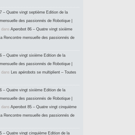
7 – Quatre vingt septième Edition de la
mensuelle des passionnés de Robotique |
dans
Aperobot 86 – Quatre vingt sixième
 la Rencontre mensuelle des passionnés de
6 – Quatre vingt sixième Edition de la
mensuelle des passionnés de Robotique |
dans
Les apérobots se multiplient – Toutes
6 – Quatre vingt sixième Edition de la
mensuelle des passionnés de Robotique |
dans
Aperobot 85 – Quatre vingt cinquième
 la Rencontre mensuelle des passionnés de
5 – Quatre vingt cinquième Edition de la