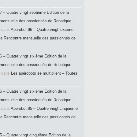
7 – Quatre vingt septième Edition de la
mensuelle des passionnés de Robotique |
dans
Aperobot 86 – Quatre vingt sixième
 la Rencontre mensuelle des passionnés de
6 – Quatre vingt sixième Edition de la
mensuelle des passionnés de Robotique |
dans
Les apérobots se multiplient – Toutes
6 – Quatre vingt sixième Edition de la
mensuelle des passionnés de Robotique |
dans
Aperobot 85 – Quatre vingt cinquième
 la Rencontre mensuelle des passionnés de
5 – Quatre vingt cinquième Edition de la