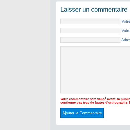
Laisser un commentaire
Votr
Votr
Adre
Votre commentaire sera validé avant sa public
contienne pas trop de fautes d'orthographe.