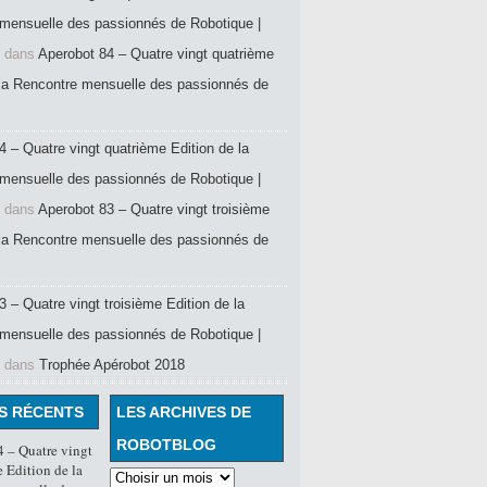
mensuelle des passionnés de Robotique |
dans
Aperobot 84 – Quatre vingt quatrième
 la Rencontre mensuelle des passionnés de
4 – Quatre vingt quatrième Edition de la
mensuelle des passionnés de Robotique |
dans
Aperobot 83 – Quatre vingt troisième
 la Rencontre mensuelle des passionnés de
 – Quatre vingt troisième Edition de la
mensuelle des passionnés de Robotique |
dans
Trophée Apérobot 2018
S RÉCENTS
LES ARCHIVES DE
ROBOTBLOG
 – Quatre vingt
 Edition de la