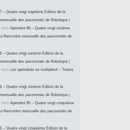
7 – Quatre vingt septième Edition de la
mensuelle des passionnés de Robotique |
dans
Aperobot 86 – Quatre vingt sixième
 la Rencontre mensuelle des passionnés de
6 – Quatre vingt sixième Edition de la
mensuelle des passionnés de Robotique |
dans
Les apérobots se multiplient – Toutes
6 – Quatre vingt sixième Edition de la
mensuelle des passionnés de Robotique |
dans
Aperobot 85 – Quatre vingt cinquième
 la Rencontre mensuelle des passionnés de
5 – Quatre vingt cinquième Edition de la