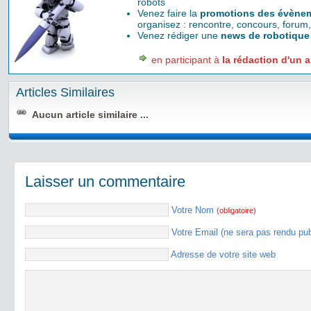
robots
Venez faire la
promotions des évènem
organisez : rencontre, concours, forum,
Venez rédiger une
news de robotique
en participant à
la rédaction d'un a
Articles Similaires
Aucun article similaire ...
Laisser un commentaire
Votre Nom
(obligatoire)
Votre Email (ne sera pas rendu pu
Adresse de votre site web