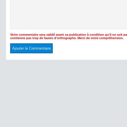
Votre commentaire sera validé avant sa publication à condition qu'il ne soit p
contienne pas trop de fautes d'orthographe. Merci de votre compréhension.