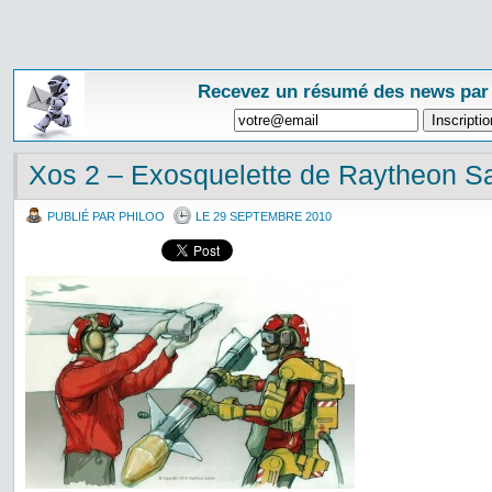
Recevez un résumé des news par
Xos 2 – Exosquelette de Raytheon S
PUBLIÉ PAR PHILOO
LE 29 SEPTEMBRE 2010