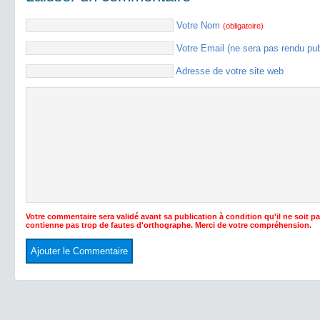
Votre Nom
(obligatoire)
Votre Email (ne sera pas rendu pu
Adresse de votre site web
Votre commentaire sera validé avant sa publication à condition qu'il ne soit p
contienne pas trop de fautes d'orthographe. Merci de votre compréhension.