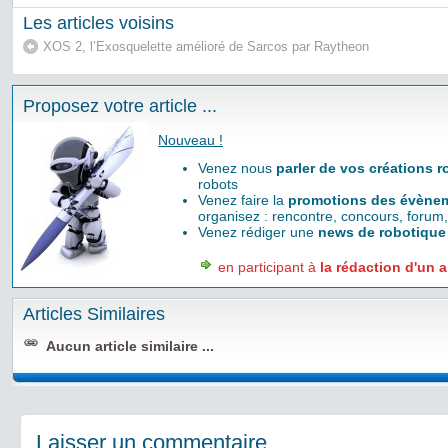
Les articles voisins
XOS 2, l’Exosquelette amélioré de Sarcos par Raytheon
Proposez votre article ...
Nouveau !
Venez nous
parler de vos créations 
robots
Venez faire la
promotions des évènem
organisez : rencontre, concours, forum,
Venez rédiger une
news de robotique
en participant à
la rédaction d'un a
Articles Similaires
Aucun article similaire ...
Laisser un commentaire