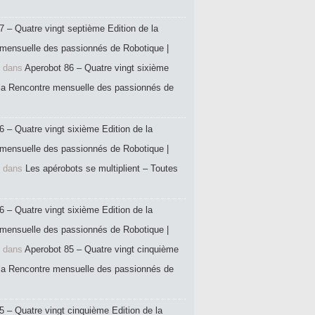
7 – Quatre vingt septième Edition de la
mensuelle des passionnés de Robotique |
dans
Aperobot 86 – Quatre vingt sixième
 la Rencontre mensuelle des passionnés de
6 – Quatre vingt sixième Edition de la
mensuelle des passionnés de Robotique |
dans
Les apérobots se multiplient – Toutes
6 – Quatre vingt sixième Edition de la
mensuelle des passionnés de Robotique |
dans
Aperobot 85 – Quatre vingt cinquième
 la Rencontre mensuelle des passionnés de
5 – Quatre vingt cinquième Edition de la