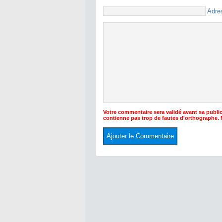
Adre
Votre commentaire sera validé avant sa public
contienne pas trop de fautes d'orthographe.