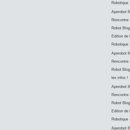
Robotique
Aperobot 8
Rencontre 
Robot Blog
Edition de
Robotique
Aperobot 8
Rencontre 
Robot Blog
les infos !
Aperobot 8
Rencontre 
Robot Blog
Edition de
Robotique
Aperobot 8