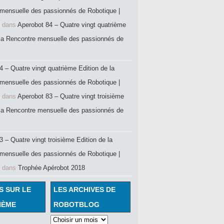
mensuelle des passionnés de Robotique |
dans
Aperobot 84 – Quatre vingt quatrième
 la Rencontre mensuelle des passionnés de
4 – Quatre vingt quatrième Edition de la
mensuelle des passionnés de Robotique |
dans
Aperobot 83 – Quatre vingt troisième
 la Rencontre mensuelle des passionnés de
 – Quatre vingt troisième Edition de la
mensuelle des passionnés de Robotique |
dans
Trophée Apérobot 2018
S SUR LE
LES ARCHIVES DE
HÈME
ROBOTBLOG