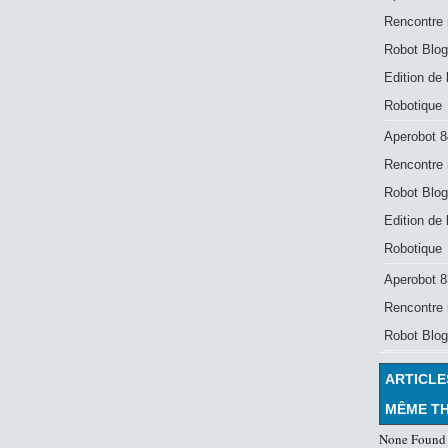
Rencontre 
Robot Blog
Edition de
Robotique
Aperobot 8
Rencontre 
Robot Blog
Edition de
Robotique
Aperobot 83
Rencontre 
Robot Blog
ARTICLE
MÊME T
None Found