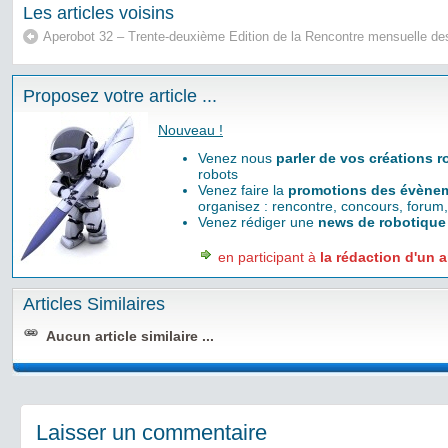
Les articles voisins
Aperobot 32 – Trente-deuxième Edition de la Rencontre mensuelle d
Proposez votre article ...
Nouveau !
Venez nous
parler de vos créations 
robots
Venez faire la
promotions des évènem
organisez : rencontre, concours, forum,
Venez rédiger une
news de robotique
en participant à
la rédaction d'un a
Articles Similaires
Aucun article similaire ...
Laisser un commentaire