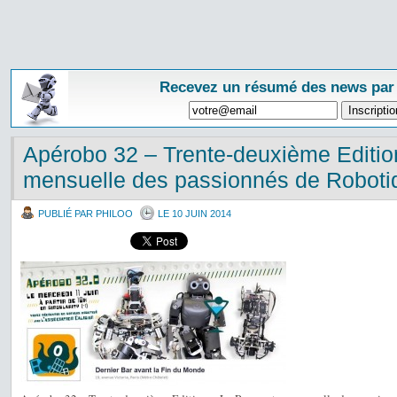
Recevez un résumé des news par
Apérobo 32 – Trente-deuxième Editio
mensuelle des passionnés de Robotiq
PUBLIÉ PAR PHILOO
LE 10 JUIN 2014