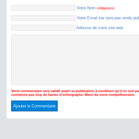
Votre Nom
(obligatoire)
Votre Email (ne sera pas rendu pu
Adresse de votre site web
Votre commentaire sera validé avant sa publication à condition qu'il ne soit p
contienne pas trop de fautes d'orthographe. Merci de votre compréhension.