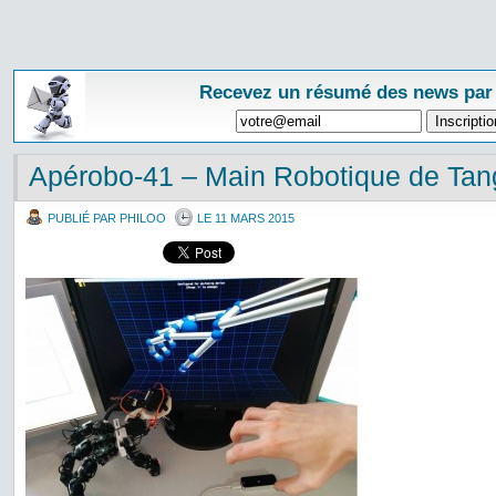
Recevez un résumé des news par
Apérobo-41 – Main Robotique de Tan
PUBLIÉ PAR PHILOO
LE 11 MARS 2015