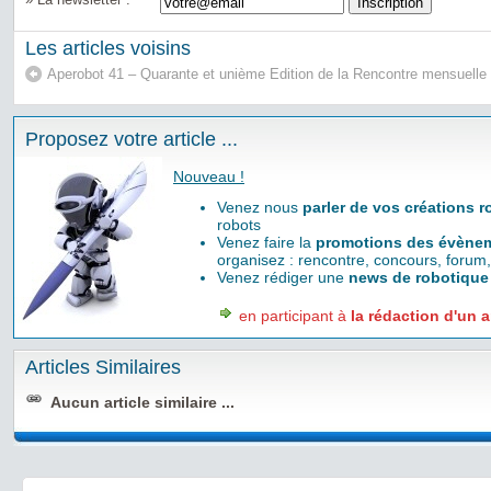
Les articles voisins
Aperobot 41 – Quarante et unième Edition de la Rencontre mensuelle
Proposez votre article ...
Nouveau !
Venez nous
parler de vos créations 
robots
Venez faire la
promotions des évènem
organisez : rencontre, concours, forum,
Venez rédiger une
news de robotique
en participant à
la rédaction d'un a
Articles Similaires
Aucun article similaire ...