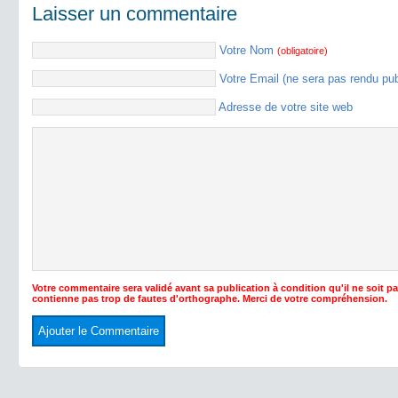
Laisser un commentaire
Votre Nom
(obligatoire)
Votre Email (ne sera pas rendu pu
Adresse de votre site web
Votre commentaire sera validé avant sa publication à condition qu'il ne soit p
contienne pas trop de fautes d'orthographe. Merci de votre compréhension.