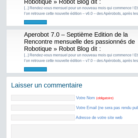
Robotique » Robot Blog
dit :
[...] Rendez-vous mensuel pour un nouveau mois qui commence ! Et 
l’on retrouve cette nouvelle édition – v6.0 – des Apérobots, après les 
Aperobot 7.0 – Septième Edition de la
Rencontre mensuelle des passionnés de
Robotique » Robot Blog
dit :
[...] Rendez-vous mensuel pour un nouveau mois qui commence ! Et 
l’on retrouve cette nouvelle édition – v7.0 – des Apérobots, après les 
Laisser un commentaire
Votre Nom
(obligatoire)
Votre Email (ne sera pas rendu pu
Adresse de votre site web