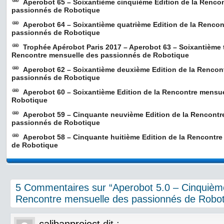
Aperobot 65 – Soixantième cinquième Edition de la Renco
passionnés de Robotique
Aperobot 64 – Soixantième quatrième Edition de la Rencon
passionnés de Robotique
Trophée Apérobot Paris 2017 – Aperobot 63 – Soixantième t
Rencontre mensuelle des passionnés de Robotique
Aperobot 62 – Soixantième deuxième Edition de la Rencon
passionnés de Robotique
Aperobot 60 – Soixantième Edition de la Rencontre mensu
Robotique
Aperobot 59 – Cinquante neuvième Edition de la Rencontr
passionnés de Robotique
Aperobot 58 – Cinquante huitième Edition de la Rencontr
de Robotique
5 Commentaires sur “Aperobot 5.0 – Cinquième
Rencontre mensuelle des passionnés de Robot