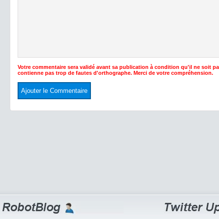
Votre commentaire sera validé avant sa publication à condition qu'il ne soit p
contienne pas trop de fautes d'orthographe. Merci de votre compréhension.