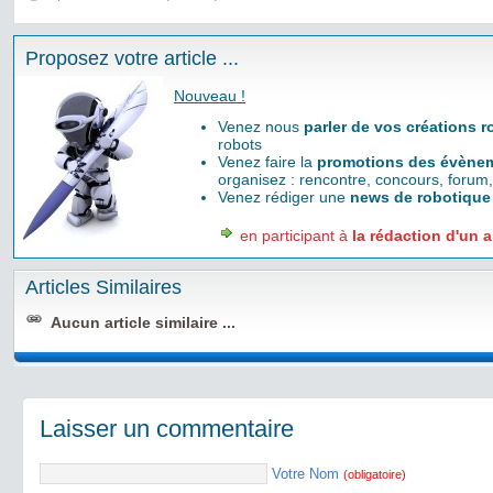
Proposez votre article ...
Nouveau !
Venez nous
parler de vos créations 
robots
Venez faire la
promotions des évènem
organisez : rencontre, concours, forum,
Venez rédiger une
news de robotique
en participant à
la rédaction d'un a
Articles Similaires
Aucun article similaire ...
Laisser un commentaire
Votre Nom
(obligatoire)