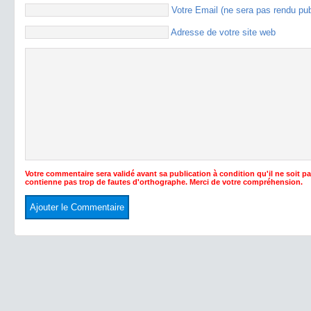
Votre Email (ne sera pas rendu pu
Adresse de votre site web
Votre commentaire sera validé avant sa publication à condition qu'il ne soit p
contienne pas trop de fautes d'orthographe. Merci de votre compréhension.