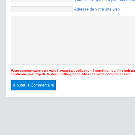
Adresse de votre site web
Votre commentaire sera validé avant sa publication à condition qu'il ne soit p
contienne pas trop de fautes d'orthographe. Merci de votre compréhension.