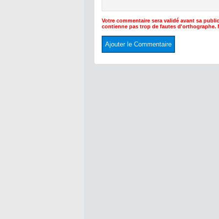
Votre commentaire sera validé avant sa public
contienne pas trop de fautes d'orthographe.