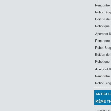
Rencontre 
Robot Blog
Edition de
Robotique
Aperobot 8
Rencontre 
Robot Blog
Edition de
Robotique
Aperobot 83
Rencontre 
Robot Blog
ARTICLE
MÊME T
Transformer