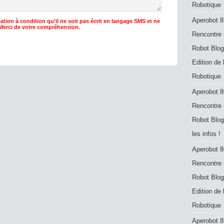
Robotique
Aperobot 8
ation à condition qu'il ne soit pas écrit en langage SMS et ne
 Merci de votre compréhension.
Rencontre 
Robot Blog
Edition de
Robotique
Aperobot 8
Rencontre 
Robot Blog
les infos !
Aperobot 8
Rencontre 
Robot Blog
Edition de
Robotique
Aperobot 8