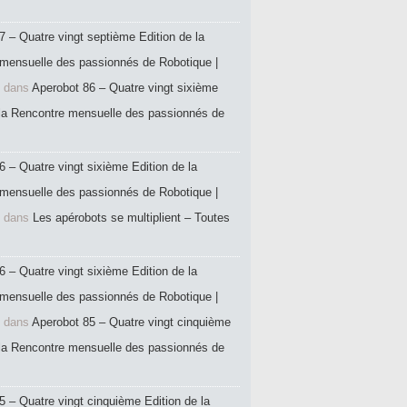
7 – Quatre vingt septième Edition de la
mensuelle des passionnés de Robotique |
dans
Aperobot 86 – Quatre vingt sixième
 la Rencontre mensuelle des passionnés de
6 – Quatre vingt sixième Edition de la
mensuelle des passionnés de Robotique |
dans
Les apérobots se multiplient – Toutes
6 – Quatre vingt sixième Edition de la
mensuelle des passionnés de Robotique |
dans
Aperobot 85 – Quatre vingt cinquième
 la Rencontre mensuelle des passionnés de
5 – Quatre vingt cinquième Edition de la