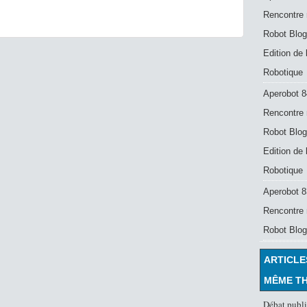
Rencontre 
Robot Blog
Edition de
Robotique
Aperobot 8
Rencontre 
Robot Blog
Edition de
Robotique
Aperobot 83
Rencontre 
Robot Blog
ARTICLE
MÊME T
Débat publi