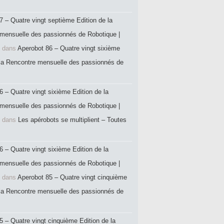
7 – Quatre vingt septième Edition de la
mensuelle des passionnés de Robotique |
dans
Aperobot 86 – Quatre vingt sixième
 la Rencontre mensuelle des passionnés de
6 – Quatre vingt sixième Edition de la
mensuelle des passionnés de Robotique |
dans
Les apérobots se multiplient – Toutes
6 – Quatre vingt sixième Edition de la
mensuelle des passionnés de Robotique |
dans
Aperobot 85 – Quatre vingt cinquième
 la Rencontre mensuelle des passionnés de
5 – Quatre vingt cinquième Edition de la