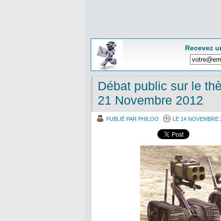
Recevez u
Débat public sur le th
21 Novembre 2012
PUBLIÉ PAR PHILOO
LE 14 NOVEMBRE 