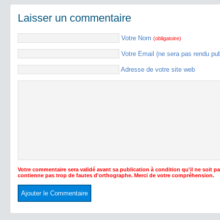
Laisser un commentaire
Votre Nom
(obligatoire)
Votre Email (ne sera pas rendu pu
Adresse de votre site web
Votre commentaire sera validé avant sa publication à condition qu'il ne soit p
contienne pas trop de fautes d'orthographe. Merci de votre compréhension.