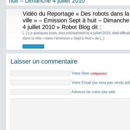
huit – Dimanche 4 juillet 2010”
Vidéo du Reportage « Des robots dans la
ville » – Emission Sept à huit – Dimanche
4 juillet 2010 » Robot Blog
dit :
[...] y a quelques jours, plus précisément le 4 juillet 2010, était diff
dans la ville » dans l’émission « Sept à Huit » de [...]
Laisser un commentaire
Votre Nom
(obligatoire)
Votre Email (ne sera pas rendu pu
Adresse de votre site web