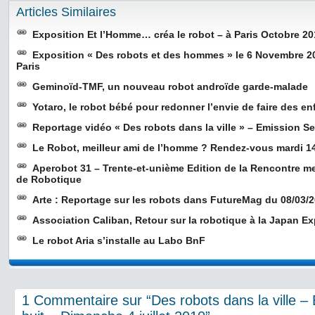
Articles Similaires
Exposition Et l’Homme… créa le robot – à Paris Octobre 2
Exposition « Des robots et des hommes » le 6 Novembre 2
Paris
Geminoïd-TMF, un nouveau robot androïde garde-malade
Yotaro, le robot bébé pour redonner l’envie de faire des en
Reportage vidéo « Des robots dans la ville » – Emission Se
Le Robot, meilleur ami de l’homme ? Rendez-vous mardi 1
Aperobot 31 – Trente-et-unième Edition de la Rencontre 
de Robotique
Arte : Reportage sur les robots dans FutureMag du 08/03/
Association Caliban, Retour sur la robotique à la Japan E
Le robot Aria s’installe au Labo BnF
1 Commentaire sur “Des robots dans la ville –