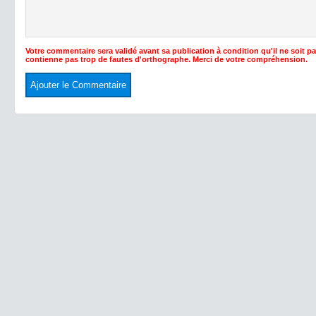
Votre commentaire sera validé avant sa publication à condition qu'il ne soit p
contienne pas trop de fautes d'orthographe. Merci de votre compréhension.