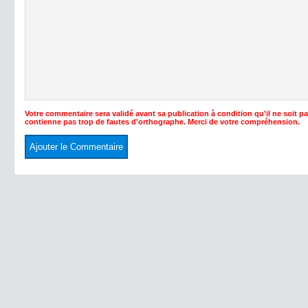
Votre commentaire sera validé avant sa publication à condition qu'il ne soit p
contienne pas trop de fautes d'orthographe. Merci de votre compréhension.