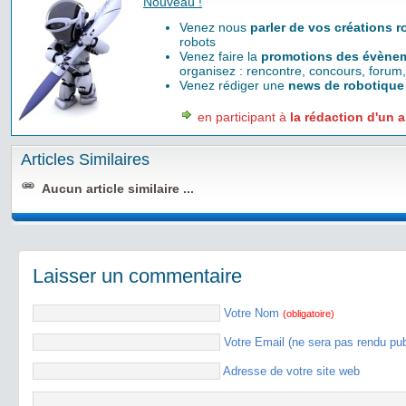
Nouveau !
Venez nous
parler de vos créations 
robots
Venez faire la
promotions des évènem
organisez : rencontre, concours, forum,
Venez rédiger une
news de robotique
en participant à
la rédaction d'un a
Articles Similaires
Aucun article similaire ...
Laisser un commentaire
Votre Nom
(obligatoire)
Votre Email (ne sera pas rendu pu
Adresse de votre site web