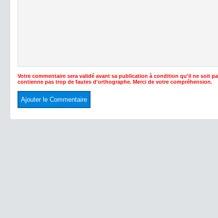
Votre commentaire sera validé avant sa publication à condition qu'il ne soit p
contienne pas trop de fautes d'orthographe. Merci de votre compréhension.