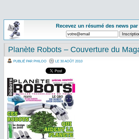
Recevez un résumé des news par
Planète Robots – Couverture du Mag
PUBLIÉ PAR PHILOO
LE 30 AOÛT 2010