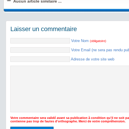
Aucun article similaire ...
Laisser un commentaire
Votre Nom
(obligatoire)
Votre Email (ne sera pas rendu pu
Adresse de votre site web
Votre commentaire sera validé avant sa publication à condition qu'il ne soit p
contienne pas trop de fautes d'orthographe. Merci de votre compréhension.