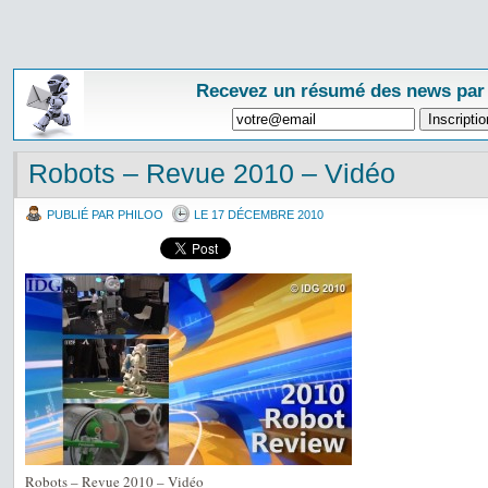
Recevez un résumé des news par
Robots – Revue 2010 – Vidéo
PUBLIÉ PAR PHILOO
LE 17 DÉCEMBRE 2010
Robots – Revue 2010 – Vidéo