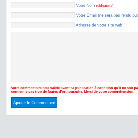
Votre Nom
(obligatoire)
Votre Email (ne sera pas rendu pu
Adresse de votre site web
Votre commentaire sera validé avant sa publication à condition qu'il ne soit p
contienne pas trop de fautes d'orthographe. Merci de votre compréhension.