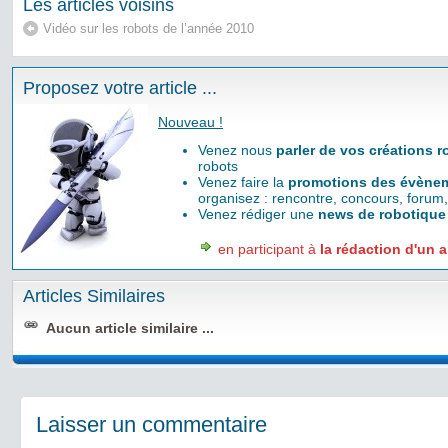
Les articles voisins
Vidéo sur les robots de l’année 2010
Proposez votre article ...
Nouveau !
Venez nous
parler de vos créations 
robots
Venez faire la
promotions des évènem
organisez : rencontre, concours, forum,
Venez rédiger une
news de robotique
en participant à
la rédaction d'un a
Articles Similaires
Aucun article similaire ...
Laisser un commentaire