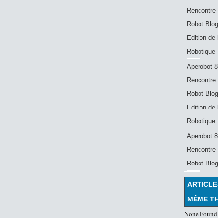
Rencontre 
Robot Blog
Edition de
Robotique
Aperobot 8
Rencontre 
Robot Blog
Edition de
Robotique
Aperobot 83
Rencontre 
Robot Blog
ARTICLE
MÊME T
None Found