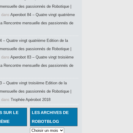
mensuelle des passionnés de Robotique |
dans
Aperobot 84 – Quatre vingt quatrième
 la Rencontre mensuelle des passionnés de
4 – Quatre vingt quatrième Edition de la
mensuelle des passionnés de Robotique |
dans
Aperobot 83 – Quatre vingt troisième
 la Rencontre mensuelle des passionnés de
 – Quatre vingt troisième Edition de la
mensuelle des passionnés de Robotique |
dans
Trophée Apérobot 2018
S SUR LE
LES ARCHIVES DE
HÈME
ROBOTBLOG