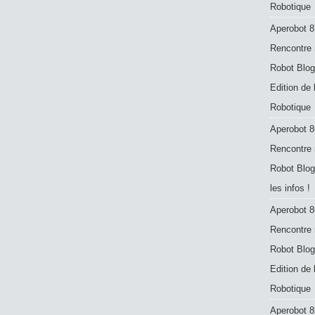
Robotique
Aperobot 8
Rencontre 
Robot Blog
Edition de
Robotique
Aperobot 8
Rencontre 
Robot Blog
les infos !
Aperobot 8
Rencontre 
Robot Blog
Edition de
Robotique
Aperobot 8