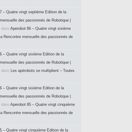
7 – Quatre vingt septième Edition de la
mensuelle des passionnés de Robotique |
dans
Aperobot 86 – Quatre vingt sixième
 la Rencontre mensuelle des passionnés de
6 – Quatre vingt sixième Edition de la
mensuelle des passionnés de Robotique |
dans
Les apérobots se multiplient – Toutes
6 – Quatre vingt sixième Edition de la
mensuelle des passionnés de Robotique |
dans
Aperobot 85 – Quatre vingt cinquième
 la Rencontre mensuelle des passionnés de
5 – Quatre vingt cinquième Edition de la