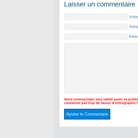
Laisser un commentaire
Votr
Votr
Adre
Votre commentaire sera validé avant sa public
contienne pas trop de fautes d'orthographe.