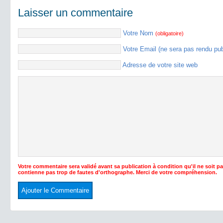
Laisser un commentaire
Votre Nom
(obligatoire)
Votre Email (ne sera pas rendu pu
Adresse de votre site web
Votre commentaire sera validé avant sa publication à condition qu'il ne soit p
contienne pas trop de fautes d'orthographe. Merci de votre compréhension.