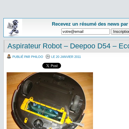
Recevez un résumé des news par
Aspirateur Robot – Deepoo D54 – Ec
PUBLIÉ PAR PHILOO
LE 20 JANVIER 2011