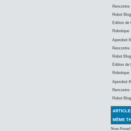
Rencontre 
Robot Blog
Edition de
Robotique
Aperobot 8
Rencontre 
Robot Blog
Edition de
Robotique
Aperobot 83
Rencontre 
Robot Blog
ARTICLE
MÊME T
None Found