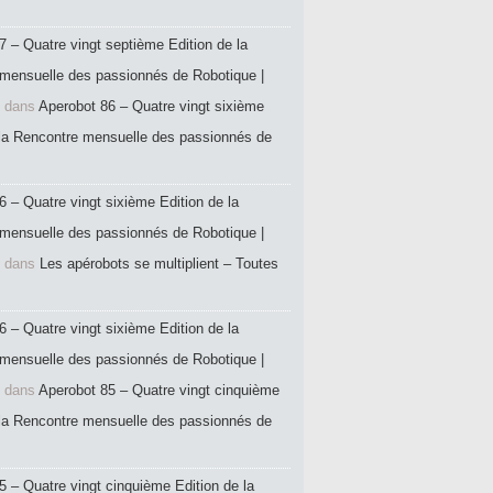
7 – Quatre vingt septième Edition de la
mensuelle des passionnés de Robotique |
dans
Aperobot 86 – Quatre vingt sixième
 la Rencontre mensuelle des passionnés de
6 – Quatre vingt sixième Edition de la
mensuelle des passionnés de Robotique |
dans
Les apérobots se multiplient – Toutes
6 – Quatre vingt sixième Edition de la
mensuelle des passionnés de Robotique |
dans
Aperobot 85 – Quatre vingt cinquième
 la Rencontre mensuelle des passionnés de
5 – Quatre vingt cinquième Edition de la