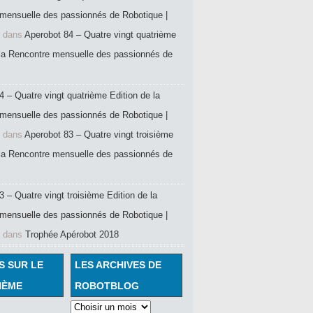
mensuelle des passionnés de Robotique |
dans
Aperobot 84 – Quatre vingt quatrième
 la Rencontre mensuelle des passionnés de
4 – Quatre vingt quatrième Edition de la
mensuelle des passionnés de Robotique |
dans
Aperobot 83 – Quatre vingt troisième
 la Rencontre mensuelle des passionnés de
 – Quatre vingt troisième Edition de la
mensuelle des passionnés de Robotique |
dans
Trophée Apérobot 2018
S SUR LE
LES ARCHIVES DE
HÈME
ROBOTBLOG