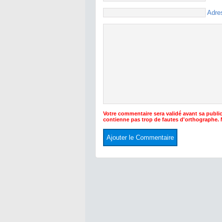
Adre
Votre commentaire sera validé avant sa public
contienne pas trop de fautes d'orthographe.