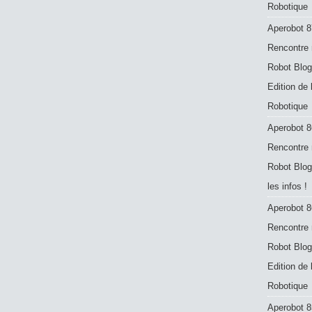
Robotique
Aperobot 8
Rencontre 
Robot Blog
Edition de
Robotique
Aperobot 8
Rencontre 
Robot Blog
les infos !
Aperobot 8
Rencontre 
Robot Blog
Edition de
Robotique
Aperobot 8