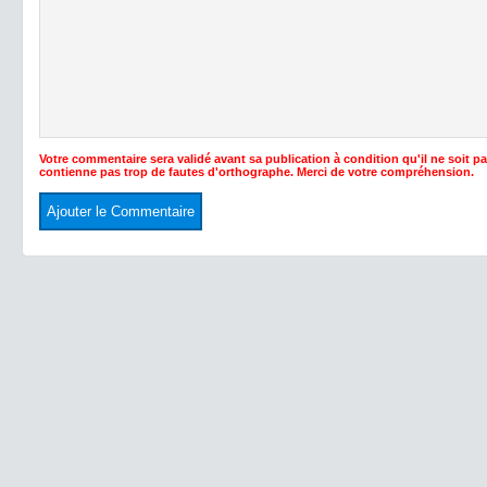
Votre commentaire sera validé avant sa publication à condition qu'il ne soit p
contienne pas trop de fautes d'orthographe. Merci de votre compréhension.