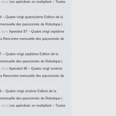
dans
Les apérobots se multiplient – Toutes
4 – Quatre vingt quatorzième Edition de la
mensuelle des passionnés de Robotique |
dans
Aperobot 87 – Quatre vingt septième
 la Rencontre mensuelle des passionnés de
7 – Quatre vingt septième Edition de la
mensuelle des passionnés de Robotique |
dans
Aperobot 86 – Quatre vingt sixième
 la Rencontre mensuelle des passionnés de
6 – Quatre vingt sixième Edition de la
mensuelle des passionnés de Robotique |
dans
Les apérobots se multiplient – Toutes