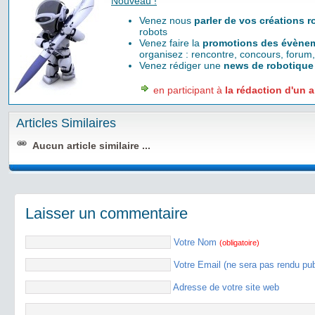
Nouveau !
Venez nous
parler de vos créations 
robots
Venez faire la
promotions des évènem
organisez : rencontre, concours, forum,
Venez rédiger une
news de robotique
en participant à
la rédaction d'un a
Articles Similaires
Aucun article similaire ...
Laisser un commentaire
Votre Nom
(obligatoire)
Votre Email (ne sera pas rendu pu
Adresse de votre site web