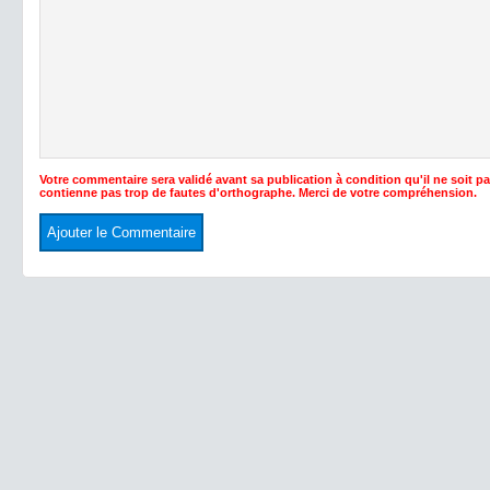
Votre commentaire sera validé avant sa publication à condition qu'il ne soit p
contienne pas trop de fautes d'orthographe. Merci de votre compréhension.