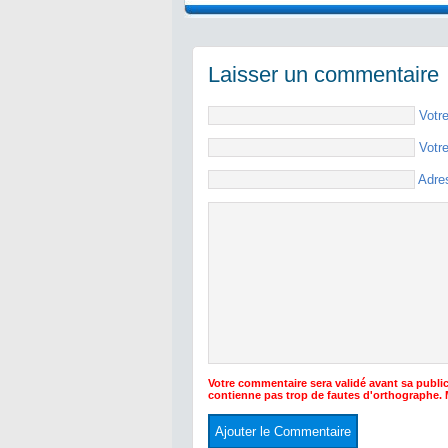
Laisser un commentaire
Votr
Votr
Adre
Votre commentaire sera validé avant sa public
contienne pas trop de fautes d'orthographe.