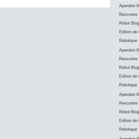
Aperobot 8
Rencontre 
Robot Blog
Edition de
Robotique
Aperobot 8
Rencontre 
Robot Blog
Edition de
Robotique
Aperobot 8
Rencontre 
Robot Blog
Edition de
Robotique
Aperobot 83