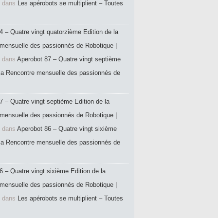
dans
Les apérobots se multiplient – Toutes
4 – Quatre vingt quatorzième Edition de la
mensuelle des passionnés de Robotique |
dans
Aperobot 87 – Quatre vingt septième
 la Rencontre mensuelle des passionnés de
7 – Quatre vingt septième Edition de la
mensuelle des passionnés de Robotique |
dans
Aperobot 86 – Quatre vingt sixième
 la Rencontre mensuelle des passionnés de
6 – Quatre vingt sixième Edition de la
mensuelle des passionnés de Robotique |
dans
Les apérobots se multiplient – Toutes