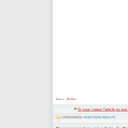
Source :
Korben
Si vous copiez l'article ou qu
CATÉGORIE(S):
ROBOTIQUE INSOLITE