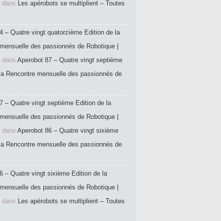
dans
Les apérobots se multiplient – Toutes
4 – Quatre vingt quatorzième Edition de la
mensuelle des passionnés de Robotique |
dans
Aperobot 87 – Quatre vingt septième
 la Rencontre mensuelle des passionnés de
7 – Quatre vingt septième Edition de la
mensuelle des passionnés de Robotique |
dans
Aperobot 86 – Quatre vingt sixième
 la Rencontre mensuelle des passionnés de
6 – Quatre vingt sixième Edition de la
mensuelle des passionnés de Robotique |
dans
Les apérobots se multiplient – Toutes