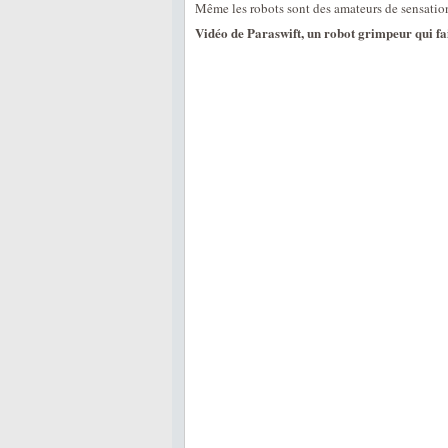
Même les robots sont des amateurs de sensatio
Vidéo de Paraswift, un robot grimpeur qui fa