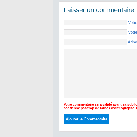
Laisser un commentaire
Votr
Votr
Adre
Votre commentaire sera validé avant sa public
contienne pas trop de fautes d'orthographe.