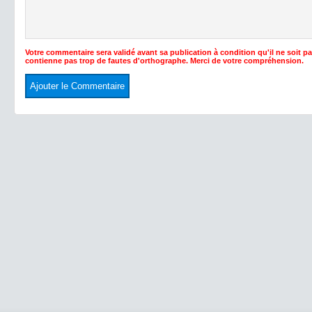
Votre commentaire sera validé avant sa publication à condition qu'il ne soit p
contienne pas trop de fautes d'orthographe. Merci de votre compréhension.