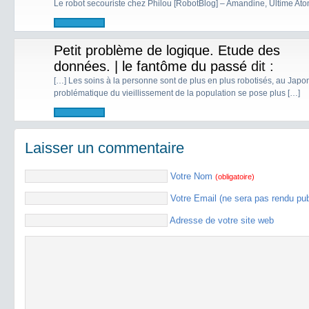
Le robot secouriste chez Philou [RobotBlog] – Amandine, Ultime Atome
Petit problème de logique. Etude des
données. | le fantôme du passé
dit :
[…] Les soins à la personne sont de plus en plus robotisés, au Jap
problématique du vieillissement de la population se pose plus […]
Laisser un commentaire
Votre Nom
(obligatoire)
Votre Email (ne sera pas rendu pu
Adresse de votre site web