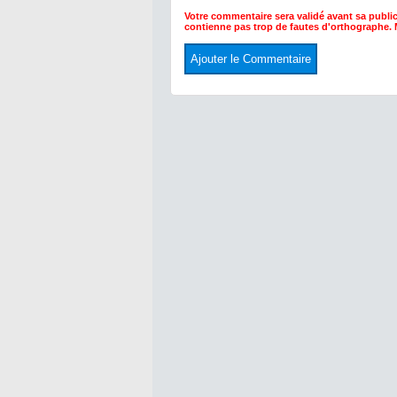
Votre commentaire sera validé avant sa public
contienne pas trop de fautes d'orthographe.