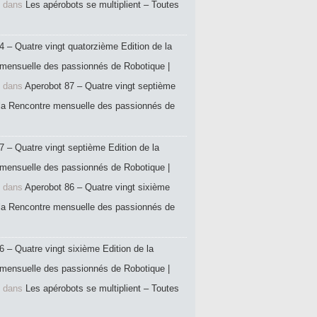
dans
Les apérobots se multiplient – Toutes
4 – Quatre vingt quatorzième Edition de la
mensuelle des passionnés de Robotique |
dans
Aperobot 87 – Quatre vingt septième
 la Rencontre mensuelle des passionnés de
7 – Quatre vingt septième Edition de la
mensuelle des passionnés de Robotique |
dans
Aperobot 86 – Quatre vingt sixième
 la Rencontre mensuelle des passionnés de
6 – Quatre vingt sixième Edition de la
mensuelle des passionnés de Robotique |
dans
Les apérobots se multiplient – Toutes