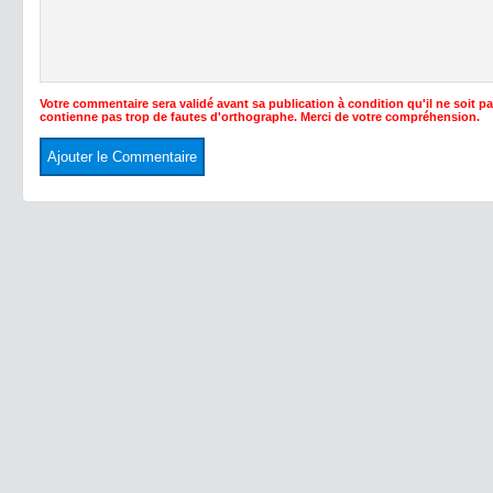
Votre commentaire sera validé avant sa publication à condition qu'il ne soit p
contienne pas trop de fautes d'orthographe. Merci de votre compréhension.