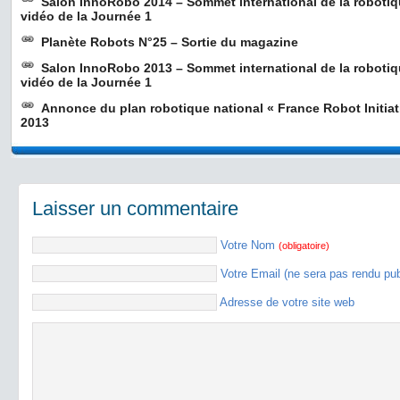
Salon InnoRobo 2014 – Sommet international de la roboti
vidéo de la Journée 1
Planète Robots N°25 – Sortie du magazine
Salon InnoRobo 2013 – Sommet international de la roboti
vidéo de la Journée 1
Annonce du plan robotique national « France Robot Initia
2013
Laisser un commentaire
Votre Nom
(obligatoire)
Votre Email (ne sera pas rendu pu
Adresse de votre site web