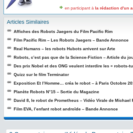
en participant à
la rédaction d'un a
Articles Similaires
Affiches des Robots Jaegers du Film Pacific Rim
Film Pacific Rim – Les Robots Jaegers – Bande Annonce
Real Humans – les robots Hubots arrivent sur Arte
Robots, c’est pas que de la Science-Fiction – Article du jo
Des prix Nobel et des ONG veulent interdire les « robots-t
Quizz sur le film Terminator
Exposition Et l’Homme… créa le robot – à Paris Octobre 2
Planète Robots N°15 – Sortie du Magazine
David 8, le robot de Prometheus – Vidéo Virale de Michael
Film EVA, l’enfant robot androïde – Bande Annonce