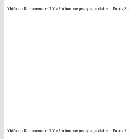
Vidéo du Documentaire TV « Un homme presque parfait » – Partie 3 :
Vidéo du Documentaire TV « Un homme presque parfait » – Partie 4 :