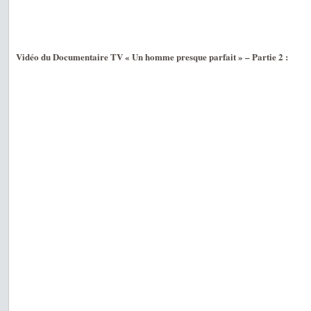
Vidéo du Documentaire TV « Un homme presque parfait » – Partie 2 :