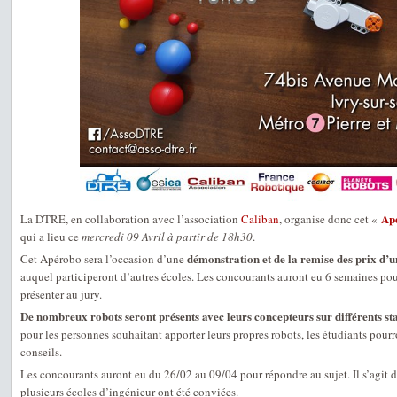
Ap
La DTRE, en collaboration avec l’association
Caliban
, organise donc cet «
qui a lieu ce
mercredi 09 Avril à partir de 18h30
.
démonstration et de la remise des prix d
Cet Apérobo sera l’occasion d’une
auquel participeront d’autres écoles. Les concourants auront eu 6 semaines pour
présenter au jury.
De nombreux robots seront présents avec leurs concepteurs sur différents st
pour les personnes souhaitant apporter leurs propres robots, les étudiants pourr
conseils.
Les concourants auront eu du 26/02 au 09/04 pour répondre au sujet. Il s’agit 
plusieurs écoles d’ingénieur ont été conviées.