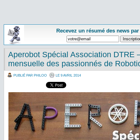
Recevez un résumé des news par
Aperobot Spécial Association DTRE –
mensuelle des passionnés de Roboti
PUBLIÉ PAR PHILOO
LE 9 AVRIL 2014