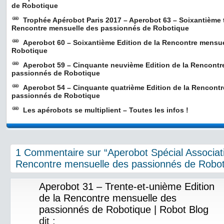
de Robotique
Trophée Apérobot Paris 2017 – Aperobot 63 – Soixantième t
Rencontre mensuelle des passionnés de Robotique
Aperobot 60 – Soixantième Edition de la Rencontre mensu
Robotique
Aperobot 59 – Cinquante neuvième Edition de la Rencontr
passionnés de Robotique
Aperobot 54 – Cinquante quatrième Edition de la Rencont
passionnés de Robotique
Les apérobots se multiplient – Toutes les infos !
1 Commentaire sur “Aperobot Spécial Associat
Rencontre mensuelle des passionnés de Robot
Aperobot 31 – Trente-et-unième Edition
de la Rencontre mensuelle des
passionnés de Robotique | Robot Blog
dit :