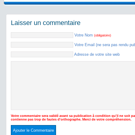
Laisser un commentaire
Votre Nom
(obligatoire)
Votre Email (ne sera pas rendu pu
Adresse de votre site web
Votre commentaire sera validé avant sa publication à condition qu'il ne soit p
contienne pas trop de fautes d'orthographe. Merci de votre compréhension.