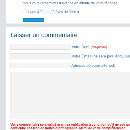
Nous vous remercions d’avance,en attente de votre réponse.
Ludivine & Elodie (élèves de 3ème)
Laisser un commentaire
Votre Nom
(obligatoire)
Votre Email (ne sera pas rendu pu
Adresse de votre site web
Votre commentaire sera validé avant sa publication à condition qu'il ne soit p
contienne pas trop de fautes d'orthographe. Merci de votre compréhension.