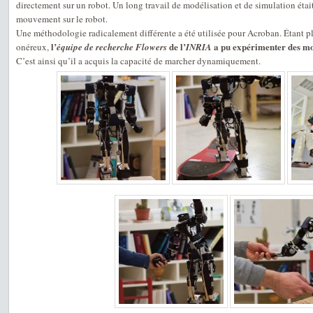
directement sur un robot. Un long travail de modélisation et de simulation était
mouvement sur le robot.
Une méthodologie radicalement différente a été utilisée pour Acroban. Étant pl
l’
de l’
a pu expérimenter des mo
onéreux,
équipe de recherche Flowers
INRIA
C’est ainsi qu’il a acquis la capacité de marcher dynamiquement.