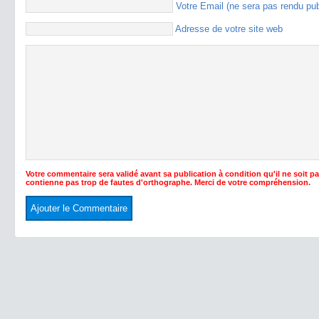
Votre Email (ne sera pas rendu pu
Adresse de votre site web
Votre commentaire sera validé avant sa publication à condition qu'il ne soit p
contienne pas trop de fautes d'orthographe. Merci de votre compréhension.