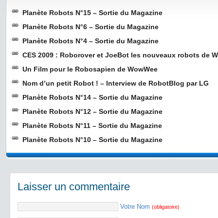
Planète Robots N°15 – Sortie du Magazine
Planète Robots N°6 – Sortie du Magazine
Planète Robots N°4 – Sortie du Magazine
CES 2009 : Roborover et JoeBot les nouveaux robots de
Un Film pour le Robosapien de WowWee
Nom d’un petit Robot ! – Interview de RobotBlog par LG
Planète Robots N°14 – Sortie du Magazine
Planète Robots N°12 – Sortie du Magazine
Planète Robots N°11 – Sortie du Magazine
Planète Robots N°10 – Sortie du Magazine
Laisser un commentaire
Votre Nom
(obligatoire)