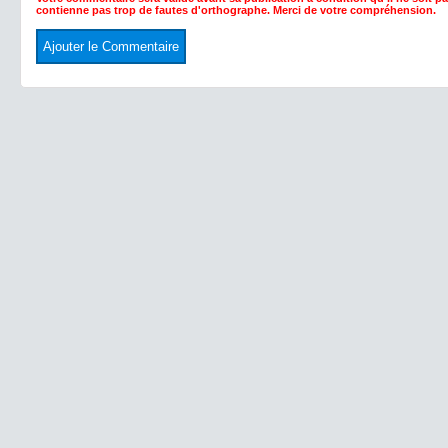
contienne pas trop de fautes d'orthographe. Merci de votre compréhension.